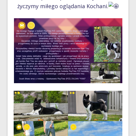
życzymy miłego oglądania Kochani.