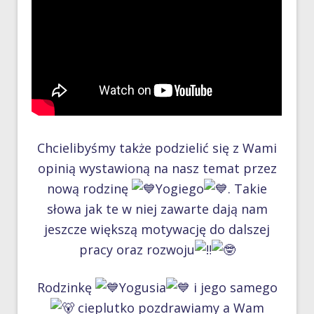
Chcielibyśmy także podzielić się z Wami
opinią wystawioną na nasz temat przez
nową rodzinę
Yogiego
. Takie
słowa jak te w niej zawarte dają nam
jeszcze większą motywację do dalszej
pracy oraz rozwoju
Rodzinkę
Yogusia
i jego samego
cieplutko pozdrawiamy a Wam