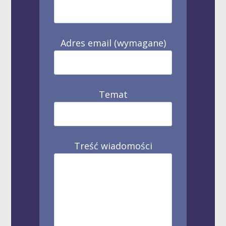
Adres email (wymagane)
Temat
Treść wiadomości