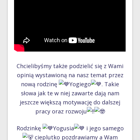
Chcielibyśmy także podzielić się z Wami
opinią wystawioną na nasz temat przez
nową rodzinę
Yogiego
. Takie
słowa jak te w niej zawarte dają nam
jeszcze większą motywację do dalszej
pracy oraz rozwoju
Rodzinkę
Yogusia
i jego samego
cieplutko pozdrawiamy a Wam