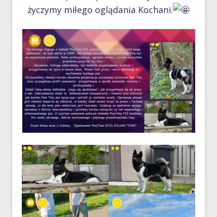
życzymy miłego oglądania Kochani.