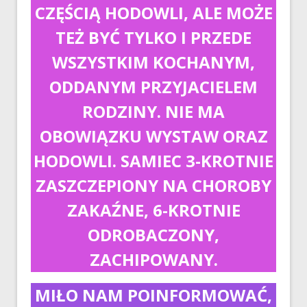
CZĘŚCIĄ HODOWLI, ALE MOŻE
TEŻ BYĆ TYLKO I PRZEDE
WSZYSTKIM KOCHANYM,
ODDANYM PRZYJACIELEM
RODZINY. NIE MA
OBOWIĄZKU WYSTAW ORAZ
HODOWLI. SAMIEC 3-KROTNIE
ZASZCZEPIONY NA CHOROBY
ZAKAŹNE, 6-KROTNIE
ODROBACZONY,
ZACHIPOWANY.
MIŁO NAM POINFORMOWAĆ,