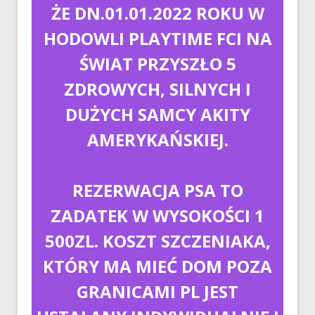
ŻE DN.01.01.2022 ROKU W
HODOWLI PLAYTIME FCI NA
ŚWIAT PRZYSZŁO 5
ZDROWYCH, SILNYCH I
DUŻYCH SAMCY AKITY
AMERYKAŃSKIEJ.
REZERWACJA PSA TO
ZADATEK W WYSOKOŚCI 1
500ZL. KOSZT SZCZENIAKA,
KTÓRY MA MIEĆ DOM POZA
GRANICAMI PL JEST