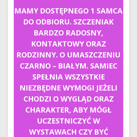
MAMY DOSTĘPNEGO 1 SAMCA
DO ODBIORU. SZCZENIAK
BARDZO RADOSNY,
KONTAKTOWY ORAZ
RODZINNY. O UMASZCZENIU
CZARNO – BIAŁYM. SAMIEC
SPEŁNIA WSZYSTKIE
NIEZBĘDNE WYMOGI JEŻELI
CHODZI O WYGLĄD ORAZ
CHARAKTER, ABY MÓGŁ
UCZESTNICZYĆ W
WYSTAWACH CZY BYĆ