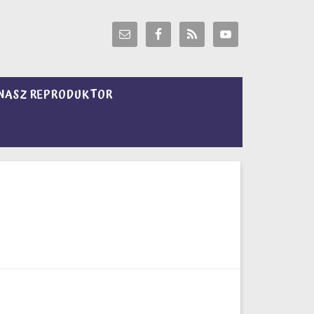
NASZ REPRODUKTOR