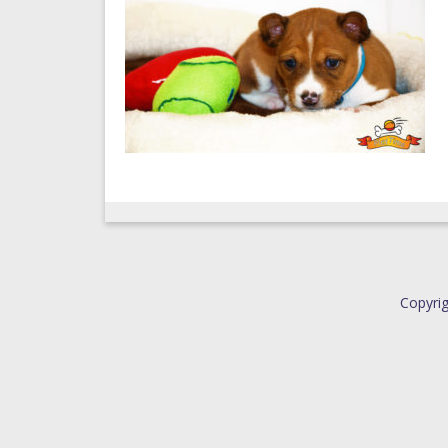
Copyrig