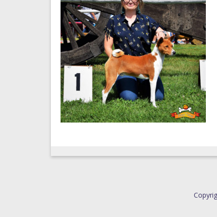
Copyrig