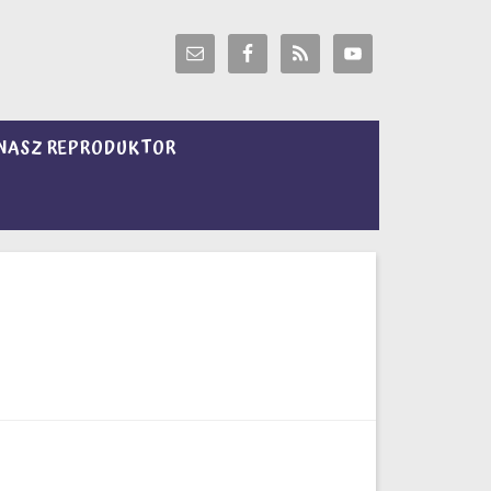
NASZ REPRODUKTOR