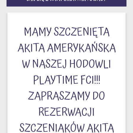
MAMY SZCZENIĘTA
AKITA AMERYKAŃSKA
W NASZEJ HODOWLI
PLAYTIME FCI!!!
ZAPRASZAMY DO
REZERWACJI
SZCZENIAKÓW AKITA