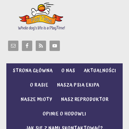
STRONA GŁÓWNA
O NAS
AKTUALNOŚCI
O RASIE
NASZA PSIA EKIPA
NASZE MIOTY
NASZ REPRODUKTOR
OPINIE O HODOWLI
JAK SIĘ Z NAMI SKONTAKTOWAĆ?