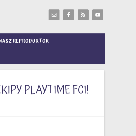
NASZ REPRODUKTOR
IPY PLAYTIME FCI!