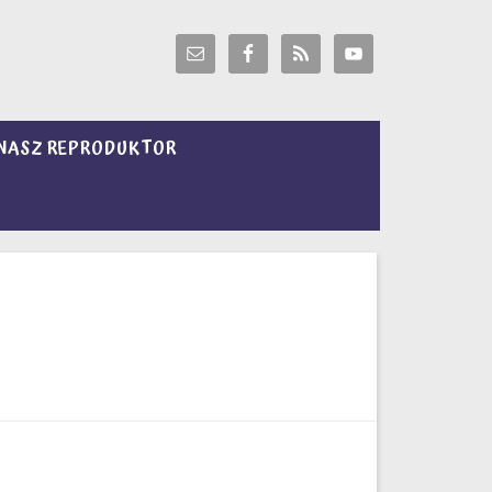
NASZ REPRODUKTOR
)